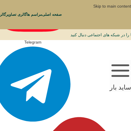
Skip to main content
صفحه اصلی
مراسم ها
گالری تصاویر
گال
 را در شبکه های اجتماعی دنبال کنید
Telegram
ساید بار