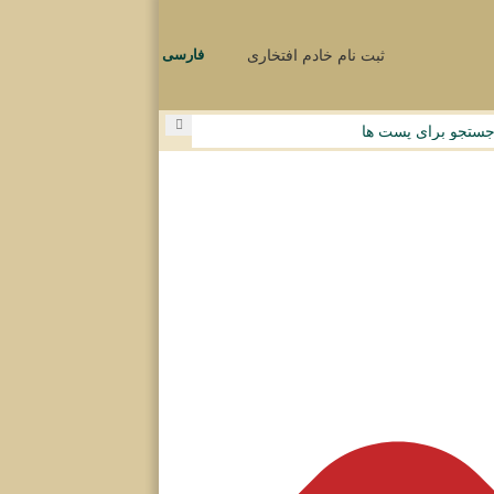
ثبت نام خادم افتخاری
فارسی