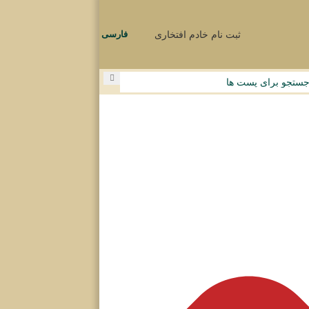
ثبت نام خادم افتخاری
فارسی