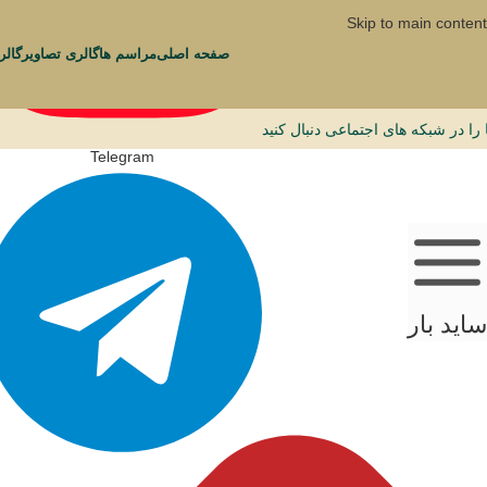
Skip to main content
صفحه اصلی
مراسم ها
گالری تصاویر
گال
 را در شبکه های اجتماعی دنبال کنید
Telegram
ساید بار